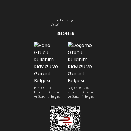
Enza Home Fiyat
Listesi
BELGELER
Panel Grubu
Döşeme Grubu
Kullanım Klavuzu
Kullanım Klavuzu
ve Garanti Belgesi
ve Garanti Belgesi