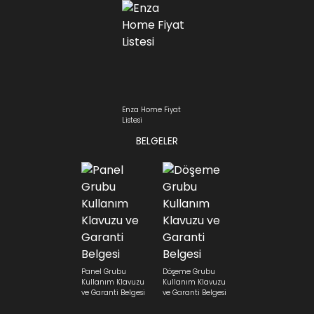
Enza Home Fiyat
Listesi
BELGELER
Panel Grubu
Döşeme Grubu
Kullanım Klavuzu
Kullanım Klavuzu
ve Garanti Belgesi
ve Garanti Belgesi