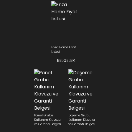
Enza Home Fiyat
Listesi
BELGELER
Panel Grubu
Döşeme Grubu
Kullanım Klavuzu
Kullanım Klavuzu
ve Garanti Belgesi
ve Garanti Belgesi