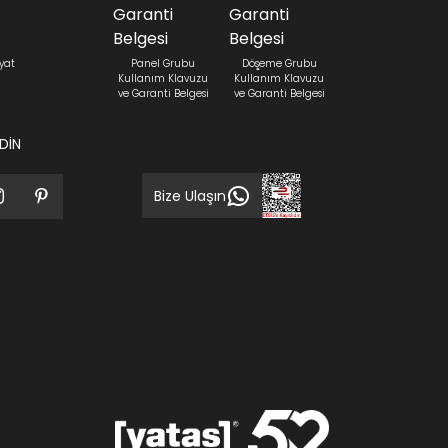
yat
Panel Grubu
Döşeme Grubu
Kullanım Klavuzu
Kullanım Klavuzu
ve Garanti Belgesi
ve Garanti Belgesi
EDİN
Bize Ulaşın