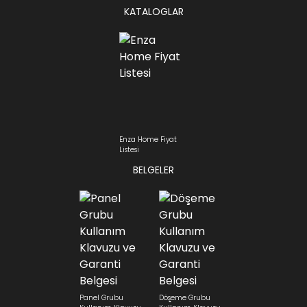
KATALOGLAR
Enza Home Fiyat
Listesi
BELGELER
Panel Grubu
Döşeme Grubu