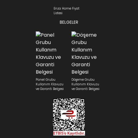
Enza Home Fiyat
Listesi
BELGELER
Panel Grubu
Döşeme Grubu
Kullanım Klavuzu
Kullanım Klavuzu
ve Garanti Belgesi
ve Garanti Belgesi