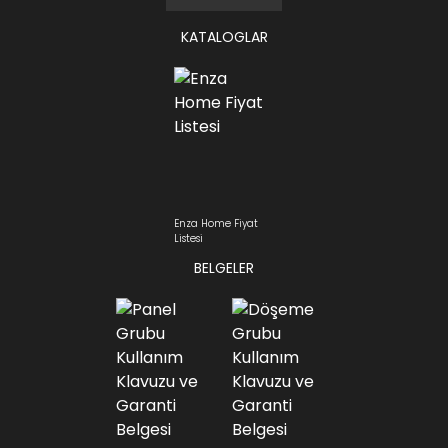
KATALOGLAR
Enza Home Fiyat
Listesi
BELGELER