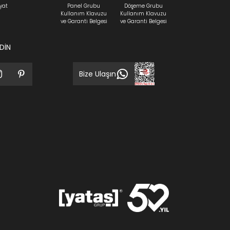
yat
Panel Grubu
Döşeme Grubu
Kullanım Klavuzu
Kullanım Klavuzu
ve Garanti Belgesi
ve Garanti Belgesi
EDİN
Bize Ulaşın