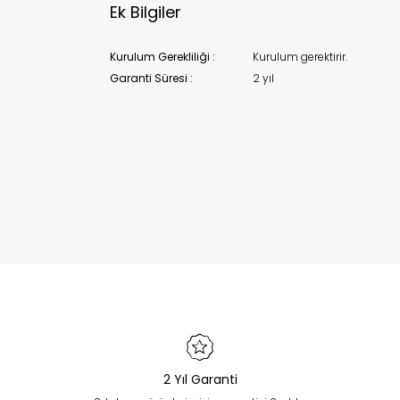
Ek Bilgiler
Kurulum Gerekliliği :
Kurulum gerektirir.
Garanti Süresi :
2 yıl
2 Yıl Garanti