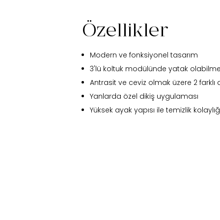
Özellikler
Modern ve fonksiyonel tasarım
3'lü koltuk modülünde yatak olabilme 
Antrasit ve ceviz olmak üzere 2 farklı 
Yanlarda özel dikiş uygulaması
Yüksek ayak yapısı ile temizlik kolaylığ