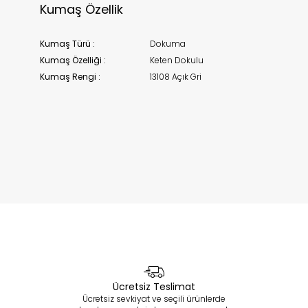
Kumaş Özellik
Kumaş Türü :
Dokuma
Kumaş Özelliği :
Keten Dokulu
Kumaş Rengi :
13108 Açık Gri
Ücretsiz Teslimat
Ücretsiz sevkiyat ve seçili ürünlerde