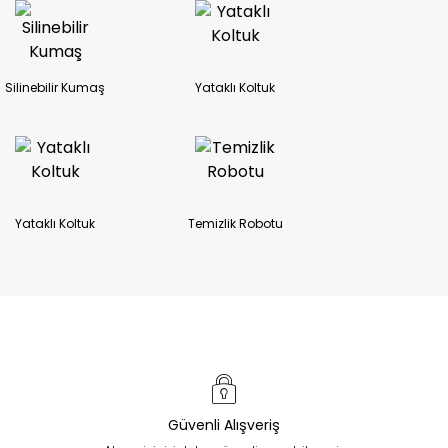
Silinebilir Kumaş
Yataklı Koltuk
Yataklı Koltuk
Temizlik Robotu
Güvenli Alışveriş