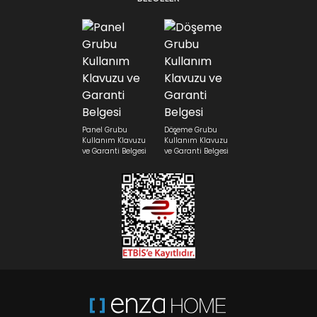
Panel Grubu
Döşeme Grubu
Kullanım Klavuzu
Kullanım Klavuzu
ve Garanti Belgesi
ve Garanti Belgesi