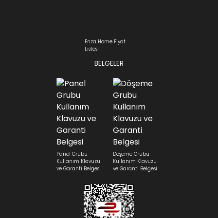
Enza Home Fiyat
Listesi
BELGELER
Panel Grubu
Döşeme Grubu
Kullanım Klavuzu
Kullanım Klavuzu
ve Garanti Belgesi
ve Garanti Belgesi