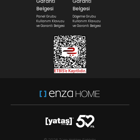
Panel Grubu
Döşeme Grubu
Kullanım Klavuzu
Kullanım Klavuzu
ve Garanti Belgesi
ve Garanti Belgesi
© 2026 Tüm Hakları Saklıdır.