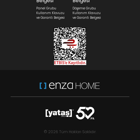
Panel Grubu
Döşeme Grubu
Kullanım Klavuzu
Kullanım Klavuzu
ve Garanti Belgesi
ve Garanti Belgesi
© 2026 Tüm Hakları Saklıdır.