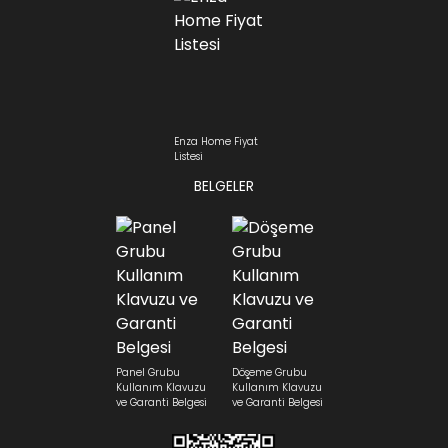
Enza Home Fiyat
Listesi
BELGELER
Panel Grubu
Döşeme Grubu
Kullanım Klavuzu
Kullanım Klavuzu
ve Garanti Belgesi
ve Garanti Belgesi