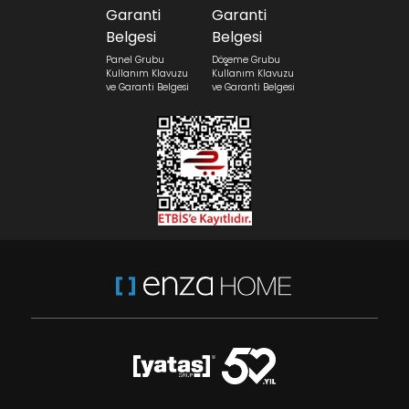
Panel Grubu
Döşeme Grubu
Kullanım Klavuzu
Kullanım Klavuzu
ve Garanti Belgesi
ve Garanti Belgesi