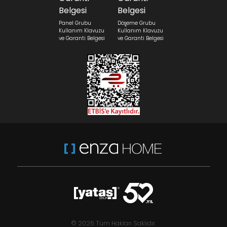
Panel Grubu
Döşeme Grubu
Kullanım Klavuzu
Kullanım Klavuzu
ve Garanti Belgesi
ve Garanti Belgesi
© 2026 Tüm Hakları Saklıdır.