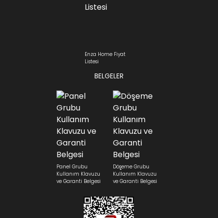
Enza Home Fiyat
Listesi
BELGELER
Panel Grubu
Döşeme Grubu
Kullanım Klavuzu
Kullanım Klavuzu
ve Garanti Belgesi
ve Garanti Belgesi