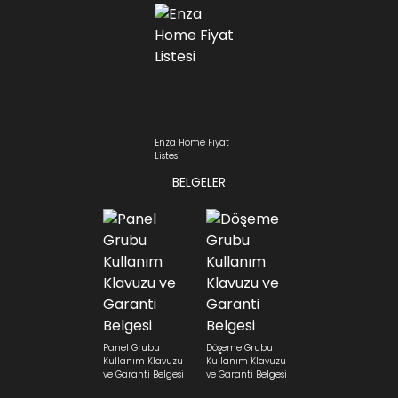
Enza Home Fiyat
Listesi
BELGELER
Panel Grubu
Döşeme Grubu
Kullanım Klavuzu
Kullanım Klavuzu
ve Garanti Belgesi
ve Garanti Belgesi