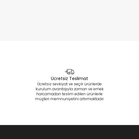
Ücretsiz Teslimat
Ücretsiz sevkiyat ve seçili ürünlerde
kurulum avantajıyla zaman ve emek
harcamadan teslim edilen ürünlerle
müşteri memnuniyetini artırmaktadır.