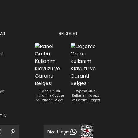
AR
BELGELER
yat
Panel Grubu
Döşeme Grubu
Kullanım Klavuzu
Kullanım Klavuzu
ve Garanti Belgesi
ve Garanti Belgesi
EDİN
Bize Ulaşın