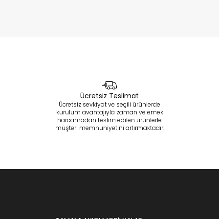
Ücretsiz Teslimat
Ücretsiz sevkiyat ve seçili ürünlerde
kurulum avantajıyla zaman ve emek
harcamadan teslim edilen ürünlerle
müşteri memnuniyetini artırmaktadır.