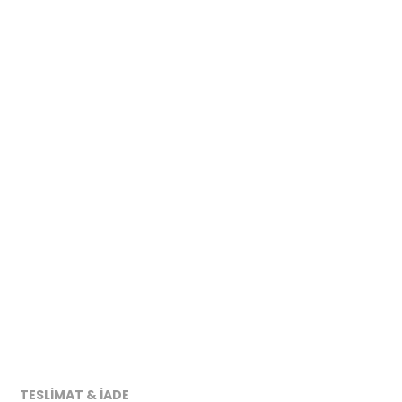
TESLİMAT & İADE