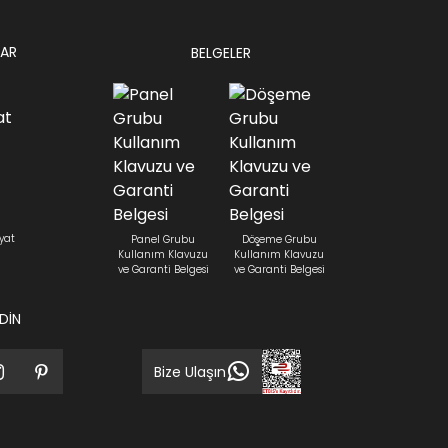
AR
BELGELER
yat
Panel Grubu
Döşeme Grubu
Kullanım Klavuzu
Kullanım Klavuzu
ve Garanti Belgesi
ve Garanti Belgesi
EDİN
Bize Ulaşın