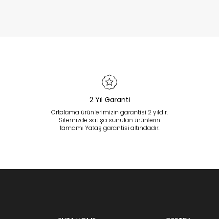
2 Yıl Garanti
Ortalama ürünlerimizin garantisi 2 yıldır.
Sitemizde satışa sunulan ürünlerin
tamamı Yataş garantisi altındadır.