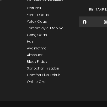
Koltuklar
BİZİ TAKİP 
Yemek Odası
Yatak Odası
Tamamlayıcı Mobilya
r
Genç Odası
Halı
Aydınlatma
Aksesuar
Black Friday
Sonbahar Fırsatları
Comfort Plus Koltuk
Online Özel