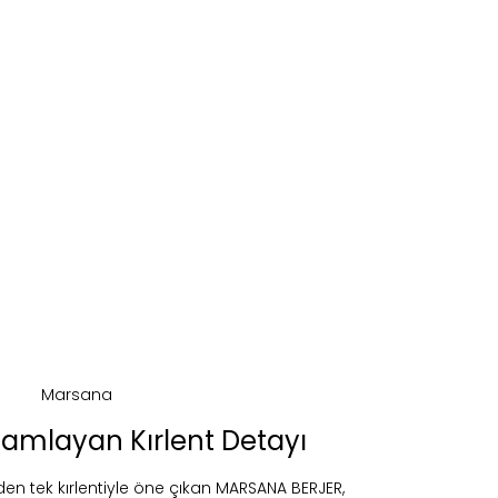
amlayan Kırlent Detayı
en tek kırlentiyle öne çıkan MARSANA BERJER,