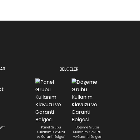
AR
BELGELER
yat
Panel Grubu
Döşeme Grubu
Kullanım Klavuzu
Kullanım Klavuzu
ve Garanti Belgesi
ve Garanti Belgesi