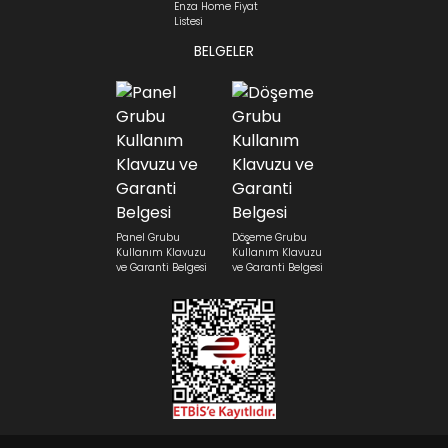
Enza Home Fiyat
Listesi
BELGELER
Panel Grubu
Döşeme Grubu
Kullanım Klavuzu
Kullanım Klavuzu
ve Garanti Belgesi
ve Garanti Belgesi