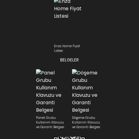
Enza Home Fiyat
Listesi
BELGELER
Panel Grubu
Döşeme Grubu
Kullanım Klavuzu
Kullanım Klavuzu
ve Garanti Belgesi
ve Garanti Belgesi