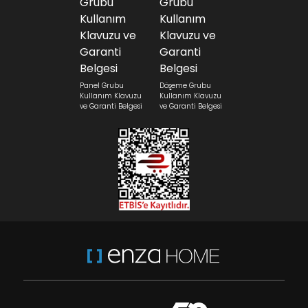
Panel Grubu
Döşeme Grubu
Kullanım Klavuzu
Kullanım Klavuzu
ve Garanti Belgesi
ve Garanti Belgesi