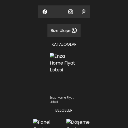
Bize Ulaşın
KATALOGLAR
Enza Home Fiyat
Listesi
BELGELER