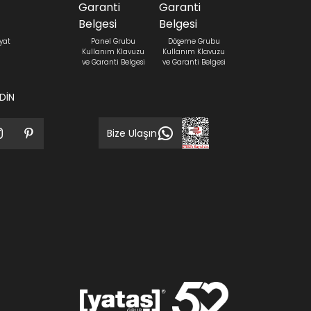
yat
Panel Grubu
Döşeme Grubu
Kullanım Klavuzu
Kullanım Klavuzu
ve Garanti Belgesi
ve Garanti Belgesi
EDİN
Bize Ulaşın