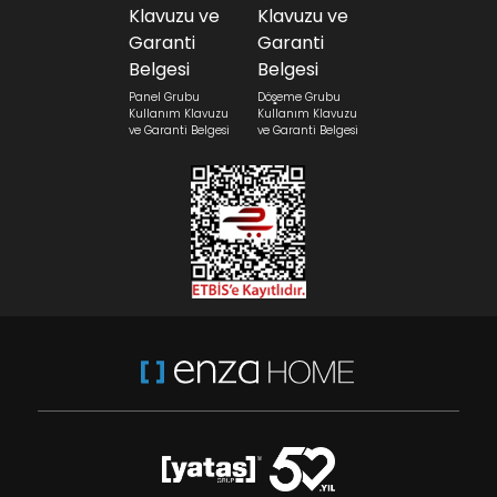
Panel Grubu
Döşeme Grubu
Kullanım Klavuzu
Kullanım Klavuzu
ve Garanti Belgesi
ve Garanti Belgesi